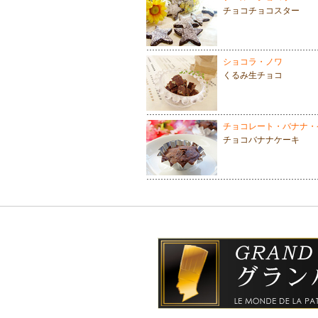
チョコチョコスター
ショコラ・ノワ
くるみ生チョコ
チョコレート・バナナ・
チョコバナナケーキ